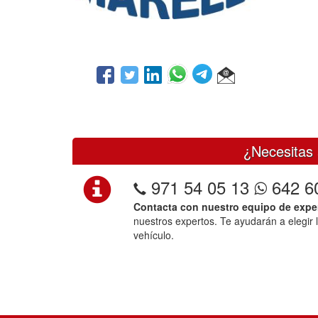
¿Necesitas 
971 54 05 13
642 6
Contacta con nuestro equipo de expe
nuestros expertos. Te ayudarán a elegir 
vehículo.