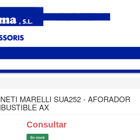
NETI MARELLI SUA252 - AFORADOR
BUSTIBLE AX
Consultar
En stock