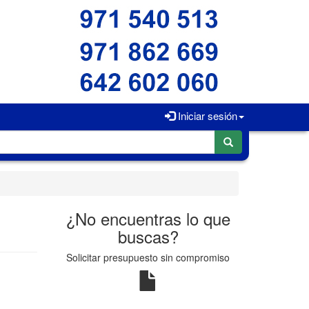
Iniciar sesión
¿No encuentras lo que
buscas?
Solicitar presupuesto sin compromiso