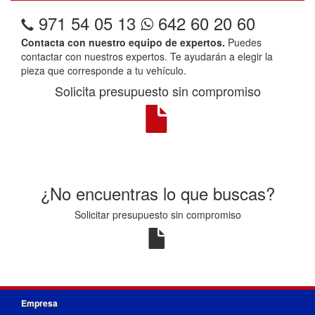
971 54 05 13
642 60 20 60
Contacta con nuestro equipo de expertos.
Puedes
contactar con nuestros expertos. Te ayudarán a elegir la
pieza que corresponde a tu vehículo.
Solicita presupuesto sin compromiso
¿No encuentras lo que buscas?
Solicitar presupuesto sin compromiso
Empresa