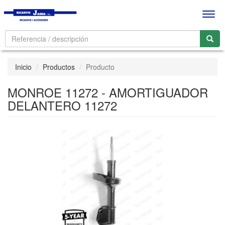
Men
Inicio
Productos
Producto
MONROE 11272 - AMORTIGUADOR
DELANTERO 11272