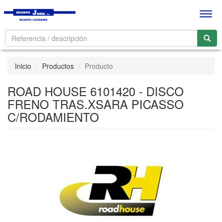
Men
Inicio
Productos
Producto
ROAD HOUSE 6101420 - DISCO
FRENO TRAS.XSARA PICASSO
C/RODAMIENTO