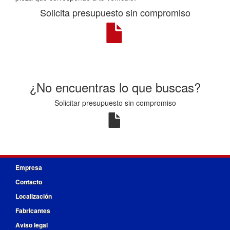
Solicita presupuesto sin compromiso
¿No encuentras lo que buscas?
Solicitar presupuesto sin compromiso
Empresa
Contacto
Localización
Fabricantes
Aviso legal