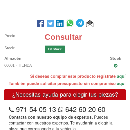
Consultar
Precio
Stock:
En stock
Almacén
Stock
00001 - TIENDA
Si deseas comprar este producto regístrate
aquí
También puede solicitar presupuesto sin compromiso
aquí
¿Necesitas ayuda para elegir tus piezas?
971 54 05 13
642 60 20 60
Contacta con nuestro equipo de expertos.
Puedes
contactar con nuestros expertos. Te ayudarán a elegir la
pieza que corresponde a tu vehículo.