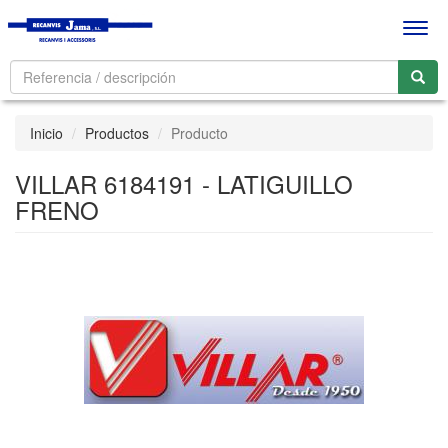
Men
Inicio
Productos
Producto
VILLAR 6184191 - LATIGUILLO
FRENO