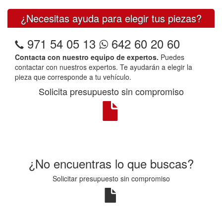
¿Necesitas ayuda para elegir tus piezas?
971 54 05 13
642 60 20 60
Contacta con nuestro equipo de expertos.
Puedes
contactar con nuestros expertos. Te ayudarán a elegir la
pieza que corresponde a tu vehículo.
Solicita presupuesto sin compromiso
¿No encuentras lo que buscas?
Solicitar presupuesto sin compromiso