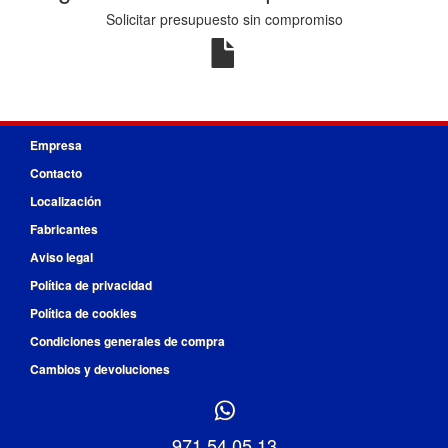
Solicitar presupuesto sin compromiso
Empresa
Contacto
Localización
Fabricantes
Aviso legal
Política de privacidad
Política de cookies
Condiciones generales de compra
Cambios y devoluciones
971 54 05 13