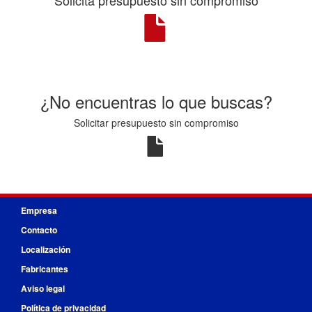
¿No encuentras lo que buscas?
Solicitar presupuesto sin compromiso
Empresa
Contacto
Localización
Fabricantes
Aviso legal
Política de privacidad