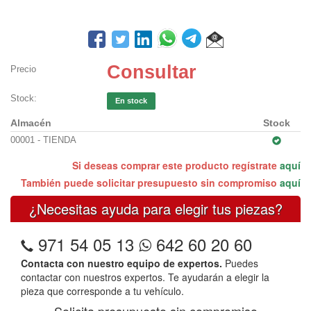
Consultar
Precio
Stock:
En stock
Almacén
Stock
00001 - TIENDA
Si deseas comprar este producto regístrate
aquí
También puede solicitar presupuesto sin compromiso
aquí
¿Necesitas ayuda para elegir tus piezas?
971 54 05 13
642 60 20 60
Contacta con nuestro equipo de expertos.
Puedes
contactar con nuestros expertos. Te ayudarán a elegir la
pieza que corresponde a tu vehículo.
Solicita presupuesto sin compromiso