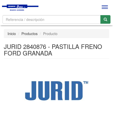
Men
Inicio
Productos
Producto
JURID 2840876 - PASTILLA FRENO
FORD GRANADA